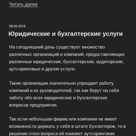
Читать далее
«Юридическая
фирма
Диалог»
ОПУБЛИКОВАНО
09.05.2018
Юридические и бухгалтерские услуги
На сегодняшний день существует множество
различных организаций и компаний, предоставляющих
различные юридические, бухгалтерские, аудиторские,
аутсоринговые и другие услуги.
Такие организации значительно упрощают работу
компаний и их руководителей, так как берут на себя
заботу обо всех юридических и бухгалтерских
вопросов предприятия.
Так если небольшая фирма или компания не имеет
возможности держать у себя в штате бухгалтеров, то в
решении этого вопроса ей поможет аутсоринговая