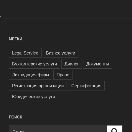
.
МЕТКИ
Legal Service
Бизнес услуги
Бухгалтерские услуги
Диалог
Документы
Ликвидация фирм
Право
Регистрация организации
Сертификация
Юридические услуги
ПОИСК
Искать:
Поиск