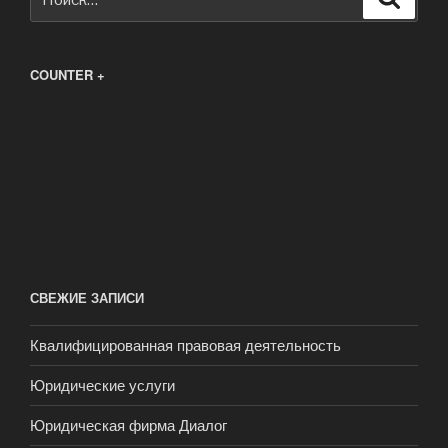
COUNTER +
СВЕЖИЕ ЗАПИСИ
Квалифицированная правовая деятельность
Юридические услуги
Юридическая фирма Диалог