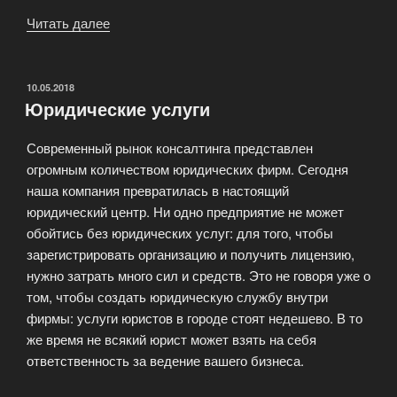
Читать далее
«Квалифицированная
правовая
деятельность»
ОПУБЛИКОВАНО
10.05.2018
Юридические услуги
Современный рынок консалтинга представлен
огромным количеством юридических фирм. Сегодня
наша компания превратилась в настоящий
юридический центр. Ни одно предприятие не может
обойтись без юридических услуг: для того, чтобы
зарегистрировать организацию и получить лицензию,
нужно затрать много сил и средств. Это не говоря уже о
том, чтобы создать юридическую службу внутри
фирмы: услуги юристов в городе стоят недешево. В то
же время не всякий юрист может взять на себя
ответственность за ведение вашего бизнеса.