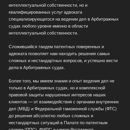
интеллектуальной собственности, но и
квалифицированных услуг адвоката
специализирующегося на ведении дел в Арбитражных
судах любого уровня именно в области
интеллектуальной собственности.
Сложившийся тандем патентных поверенных и
адвоката позволяет нам находить решения самых
сложных и нестандартных вопросов, и успешно вести
дела в Арбитражных судах.
Более того, мы имеем знания и опыт ведения дел не
только в Арбитражных судах, но и комплексной
правовой защиты нарушенных интересов наших
клиентов — от взаимодействия с органами внутренних
дел (МВД) и Федеральной таможенной службы (ФТС)
до решения абсолютно любых сложных и
нестандартных ситуаций в Палате по патентным
спорам (ППС), ФИПС и самом Роспатенте.