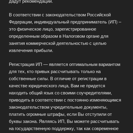
дадут рекомендации.
В соответствии с законодательством Российской
Федерации, индивидуальный предприниматель (ИП) –
это физическое лицо, зарегистрированное
определенным образом в Налоговом органе для
занятия коммерческой деятельностью с целью
извлечения прибыли.
Регистрация ИП — является оптимальным вариантом
для тех, кто привык рассчитывать только на
собственные силы. В отличие от регистрации в
качестве юридического лица, Вам не придется
находить общий язык со своими соучредителями,
приводить в соответствии с постоянно изменяющимся
законодательством учредительные документы,
платить огромные штрафы, если Вы отступили от
буквы закона. Являясь ИП, Вы можете рассчитывать
на государственную поддержку, так как современное