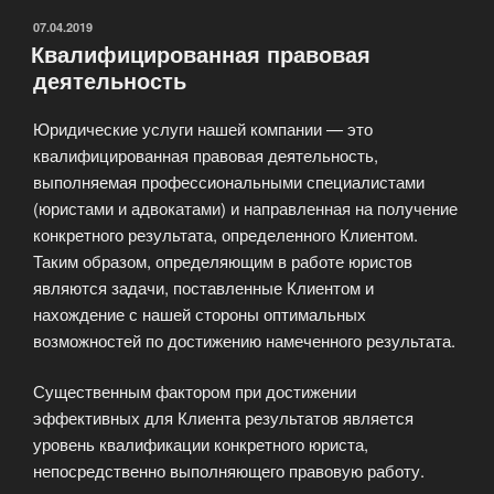
ОПУБЛИКОВАНО
07.04.2019
Квалифицированная правовая
деятельность
Юридические услуги нашей компании — это
квалифицированная правовая деятельность,
выполняемая профессиональными специалистами
(юристами и адвокатами) и направленная на получение
конкретного результата, определенного Клиентом.
Таким образом, определяющим в работе юристов
являются задачи, поставленные Клиентом и
нахождение с нашей стороны оптимальных
возможностей по достижению намеченного результата.
Существенным фактором при достижении
эффективных для Клиента результатов является
уровень квалификации конкретного юриста,
непосредственно выполняющего правовую работу.