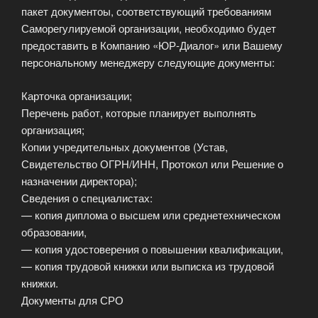
пакет документоы, соответствующий требованиям
Саморегулируемой организации, необходимо будет
предоставить в Компанию «ЮР-Диалог» или Вашему
персональному менеджеру следующие документы:
Карточка организации;
Перечень работ, которые планирует выполнять
организация;
Копии учредительных документов (Устав,
Свидетельство ОГРН/ИНН, Протокол или Решение о
назначении директора);
Сведения о специалистах:
— копия диплома о высшем или среднетехническом
образовании,
— копия удостоверения о повышении квалификации,
— копия трудовой книжки или выписка из трудовой
книжки.
Документы для СРО