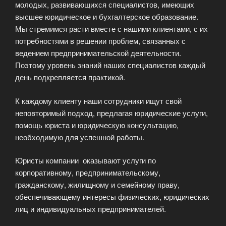
молодых, развивающихся специалистов, имеющих
высшее юридическое и бухгалтерское образование.
Мы стремимся расти вместе с нашими клиентами, с их
потребностями в решении проблем, связанных с
ведением предпринимательской деятельности.
Поэтому уровень знаний наших специалистов каждый
день подкрепляется практикой.
К каждому клиенту наши сотрудники ищут свой
неповторимый подход, предлагая юридические услуги,
помощь юриста и юридическую консультацию,
необходимую для успешной работы.
Юристы компании оказывают услуги по
корпоративному, предпринимательскому,
гражданскому, жилищному и семейному праву,
обеспечивающему интересы физических, юридических
лиц и индивидуальных предпринимателей.