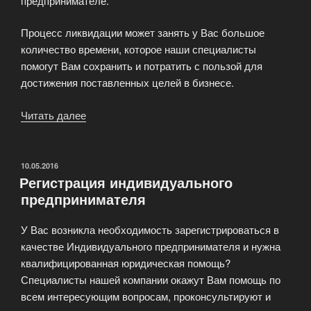
предпринимателе.
Процесс ликвидации может занять у Вас большое
количество времени, которое наши специалисты
помогут Вам сохранить и потратить с пользой для
достижения поставленных целей в бизнесе.
Читать далее
«Ликвидация
индивидуального
предпринимателя»
ОПУБЛИКОВАНО
10.05.2016
Регистрация индивидуального
предпринимателя
У Вас возникла необходимость зарегистрироваться в
качестве Индивидуального предпринимателя и нужна
квалифицированная юридическая помощь?
Специалисты нашей компании окажут Вам помощь по
всем интересующим вопросам, проконсультируют и