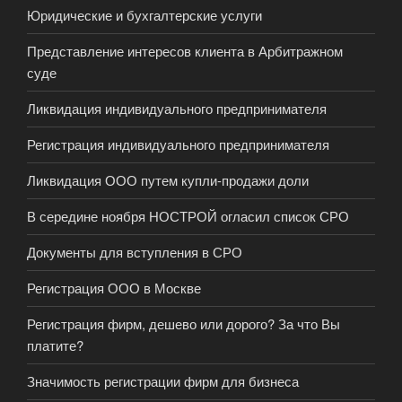
Юридические и бухгалтерские услуги
Представление интересов клиента в Арбитражном
суде
Ликвидация индивидуального предпринимателя
Регистрация индивидуального предпринимателя
Ликвидация ООО путем купли-продажи доли
В середине ноября НОСТРОЙ огласил список СРО
Документы для вступления в СРО
Регистрация ООО в Москве
Регистрация фирм, дешево или дорого? За что Вы
платите?
Значимость регистрации фирм для бизнеса