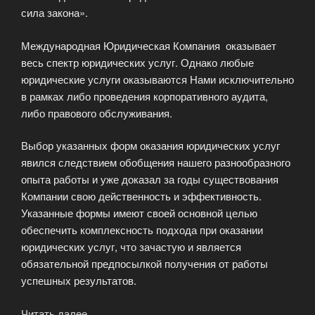
сила закона».
Международная Юридическая Компания оказывает
весь спектр юридических услуг. Однако любые
юридические услуги оказываются Нами исключительно
в рамках либо проведения корпоративного аудита,
либо правового обслуживания.
Выбор указанных форм оказания юридических услуг
явился следствием обобщения нашего разнообразного
опыта работы и уже доказал за годы существования
Компании свою действенность и эффективность.
Указанные формы имеют своей основной целью
обеспечить комплексность подхода при оказании
юридических услуг, что зачастую и является
обязательной предпосылкой получения от работы
успешных результатов.
Читать далее
«Международная