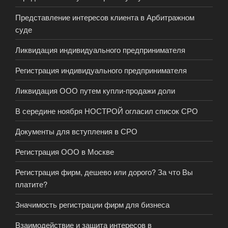
Представление интересов клиента в Арбитражном
суде
Ликвидация индивидуального предпринимателя
Регистрация индивидуального предпринимателя
Ликвидация ООО путем купли-продажи доли
В середине ноября НОСТРОЙ огласил список СРО
Документы для вступления в СРО
Регистрация ООО в Москве
Регистрация фирм, дешево или дорого? За что Вы
платите?
Значимость регистрации фирм для бизнеса
Взаимодействие и защита интересов в