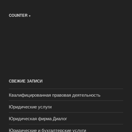
COUNTER +
СВЕЖИЕ ЗАПИСИ
Квалифицированная правовая деятельность
Юридические услуги
Юридическая фирма Диалог
Юридические и бухгалтерские услуги