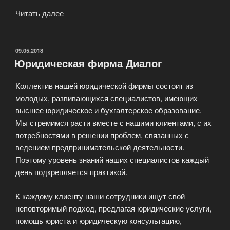
Читать далее
«Квалифицированная
правовая
деятельность»
ОПУБЛИКОВАНО
09.05.2018
Юридическая фирма Диалог
Коллектив нашей юридической фирмы состоит из
молодых, развивающихся специалистов, имеющих
высшее юридическое и бухгалтерское образование.
Мы стремимся расти вместе с нашими клиентами, с их
потребностями в решении проблем, связанных с
ведением предпринимательской деятельности.
Поэтому уровень знаний наших специалистов каждый
день подкрепляется практикой.
К каждому клиенту наши сотрудники ищут свой
неповторимый подход, предлагая юридические услуги,
помощь юриста и юридическую консультацию,