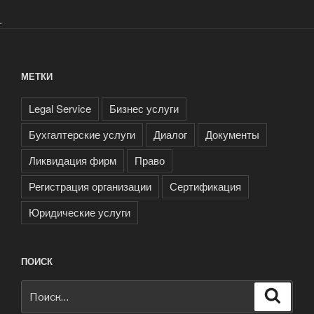
.
МЕТКИ
Legal Service
Бизнес услуги
Бухгалтерские услуги
Диалог
Документы
Ликвидация фирм
Право
Регистрация организации
Сертификация
Юридические услуги
ПОИСК
Искать:
Поиск