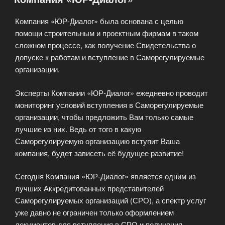
Компания «ЮР-Диалог» была основана с целью
помощи строительным и проектным фирмам в таком
сложном процессе, как получение Свидетельства о
допуске к работам и вступление в Саморегулируемые
организации.
Эксперты Компании «ЮР-Диалог» ежедневно проводит
мониторинг условий вступления в Саморегулируемые
организации, чтобы предложить Вам только самые
лучшие из них. Ведь от того в какую
Саморегулируемую организацию вступит Ваша
компания, будет зависеть её будущее развитие!
Сегодня Компания «ЮР-Диалог» является одним из
лучших Аккредитованных представителей
Саморегулируемых организаций (СРО), а спектр услуг
уже давно не ограничен только оформлением
документов для вступления в СРО и получения