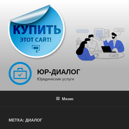
Перейти
к
содержимому
ЮР-ДИАЛОГ
Юридические услуги
Меню
МЕТКА: ДИАЛОГ