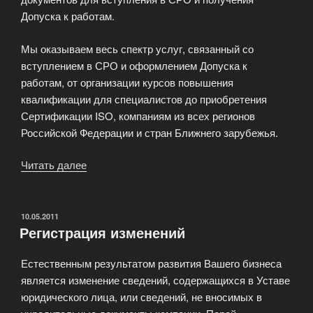
Допуска к работам.
Мы оказываем весь спектр услуг, связанный со
вступлением в СРО и оформлением Допуска к
работам, от организации курсов повышения
квалификации для специалистов до приобретения
Сертификации ISO, компаниям из всех регионов
Российской Федерации и стран Ближнего зарубежья.
Читать далее
«Компания
«ЮР-
Диалог»»
ОПУБЛИКОВАНО
10.05.2011
Регистрация изменений
Естественным результатом развития Вашего бизнеса
является изменение сведений, содержащихся в Уставе
юридического лица, или сведений, не вносимых в