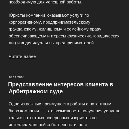
необходимую для успешной работы.
Юристы компании оказывают услуги по
корпоративному, предпринимательскому,
гражданскому, жилищному и семейному праву,
обеспечивающему интересы физических, юридических
лиц и индивидуальных предпринимателей.
Читать далее
«Юридическая
фирма
Диалог»
ОПУБЛИКОВАНО
10.11.2016
Представление интересов клиента в
Арбитражном суде
Одно из важных преимуществ работы с патентным
бюро компании — это возможность получения услуг не
только патентных поверенных и юристов по
интеллектуальной собственности, но и