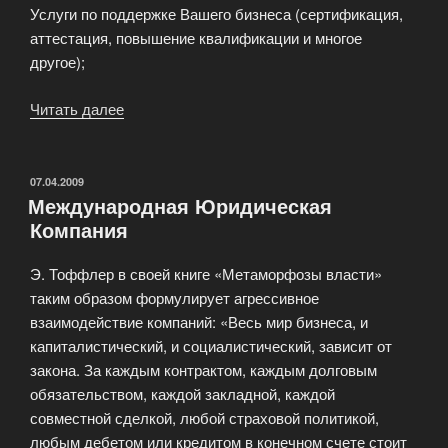
Услуги по поддержке Вашего бизнеса (сертификация,
аттестация, повышение квалификации и многое
другое);
Читать далее
«Сотрудничество»
ОПУБЛИКОВАНО
07.04.2009
Международная Юридическая
Компания
Э. Тоффлер в своей книге «Метаморфозы власти»
таким образом формулирует агрессивное
взаимодействие компаний: «Весь мир бизнеса, и
капиталистический, и социалистический, зависит от
закона. За каждым контрактом, каждым долговым
обязательством, каждой закладной, каждой
совместной сделкой, любой страховой политикой,
любым дебетом или кредитом в конечном счете стоит