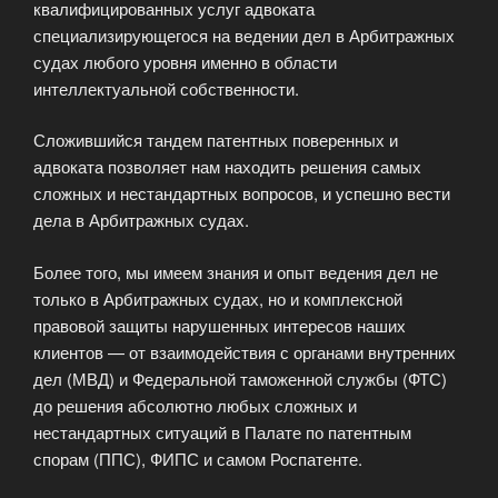
квалифицированных услуг адвоката
специализирующегося на ведении дел в Арбитражных
судах любого уровня именно в области
интеллектуальной собственности.
Сложившийся тандем патентных поверенных и
адвоката позволяет нам находить решения самых
сложных и нестандартных вопросов, и успешно вести
дела в Арбитражных судах.
Более того, мы имеем знания и опыт ведения дел не
только в Арбитражных судах, но и комплексной
правовой защиты нарушенных интересов наших
клиентов — от взаимодействия с органами внутренних
дел (МВД) и Федеральной таможенной службы (ФТС)
до решения абсолютно любых сложных и
нестандартных ситуаций в Палате по патентным
спорам (ППС), ФИПС и самом Роспатенте.