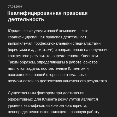
ОПУБЛИКОВАНО
07.04.2019
Квалифицированная правовая
деятельность
Юридические услуги нашей компании — это
квалифицированная правовая деятельность,
выполняемая профессиональными специалистами
(юристами и адвокатами) и направленная на получение
конкретного результата, определенного Клиентом.
Таким образом, определяющим в работе юристов
являются задачи, поставленные Клиентом и
нахождение с нашей стороны оптимальных
возможностей по достижению намеченного результата.
Существенным фактором при достижении
эффективных для Клиента результатов является
уровень квалификации конкретного юриста,
непосредственно выполняющего правовую работу.