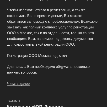
Чтобы избежать отказа в регистрации, а так же
сэкономить Ваше время и деньги, Вы можете
обратиться за помощью к профессионалам. Возможно
заказать как полный комплекс услуг по регистрации
ООО в Москве, так и по отдельности, только то, что
необходимо Вам, например, подготовку документов
для самостоятельной регистрации ООО.
Регистрация ООО Москва под ключ
Для начала Вам необходимо обдумать несколько
важных вопросов:
Читать далее
«Регистрация
ООО
в
Москве»
ОПУБЛИКОВАНО
10.05.2013
Компания «ЮР-Диалог»