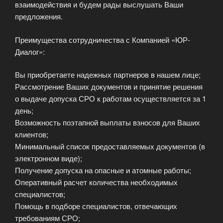
взаимодействия и будем рады выслушать Ваши
предложения.
Преимущества сотрудничества с Компанией «ЮР-
Диалог»:
Вы приобретаете надежных партнеров в нашем лице;
Рассмотрение Ваших документов и принятие решения
о выдаче допуска СРО к работам осуществляется за 1
день;
Возможность поэтапной выплаты взносов для Ваших
клиентов;
Минимальный список предоставляемых документов (в
электронном виде);
Получение допуска на опасные и атомные работы;
Оперативный расчет количества необходимых
специалистов;
Помощь в подборе специалистов, отвечающих
требованиям СРО;