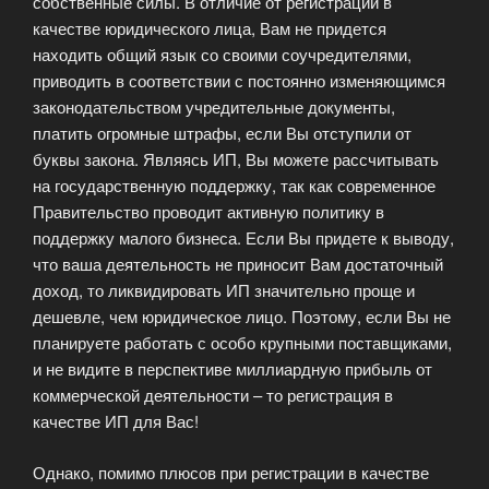
собственные силы. В отличие от регистрации в
качестве юридического лица, Вам не придется
находить общий язык со своими соучредителями,
приводить в соответствии с постоянно изменяющимся
законодательством учредительные документы,
платить огромные штрафы, если Вы отступили от
буквы закона. Являясь ИП, Вы можете рассчитывать
на государственную поддержку, так как современное
Правительство проводит активную политику в
поддержку малого бизнеса.
Если Вы придете к выводу,
что ваша деятельность не приносит Вам достаточный
доход, то ликвидировать ИП значительно проще и
дешевле, чем юридическое лицо. Поэтому, если Вы не
планируете работать с особо крупными поставщиками,
и не видите в перспективе миллиардную прибыль от
коммерческой деятельности – то регистрация в
качестве ИП для Вас!
Однако, помимо плюсов при регистрации в качестве