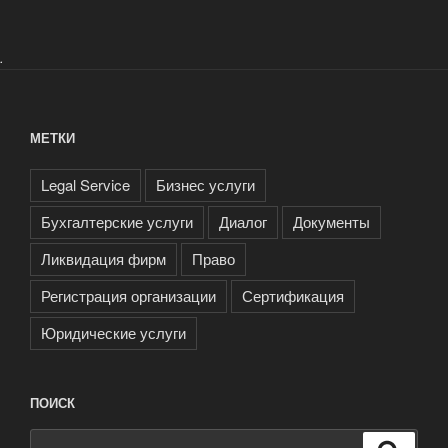
.
МЕТКИ
Legal Service
Бизнес услуги
Бухгалтерские услуги
Диалог
Документы
Ликвидация фирм
Право
Регистрация организации
Сертификация
Юридические услуги
ПОИСК
Искать:
Поиск