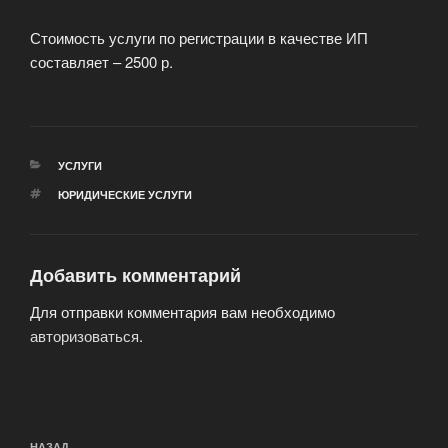
Стоимость услуги по регистрации в качестве ИП
составляет – 2500 р.
РУБРИКИ
УСЛУГИ
МЕТКИ
ЮРИДИЧЕСКИЕ УСЛУГИ
Добавить комментарий
Для отправки комментария вам необходимо
авторизоваться
.
Навигация
НАЗАД