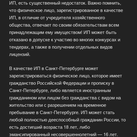
ИП, есть существенный недостаток. Важно помнить,
что физическое лицо, зарегистрированное в качестве
ИП, в отличие от учредителя хозяйственного
общества, отвечает по своим обязательствам всем
принадлежащим ему имуществом! ИП может быть
отказано в допуске к участию во многих конкурсах и
тендерах, а также в получении отдельных видов
лицензий.
В качестве ИП в Санкт-Петербурге может
зарегистрироваться физическое лицо, которое имеет
гражданство Российской Федерации и прописку в
Санкт-Петербурге, либо является иностранным
гражданином или лицом без гражданства с видом на
жительство или с разрешением на временное
пребывание в Санкт-Петербурге. ИП может стать
любой полностью дееспособный гражданин России, то
есть достигший возраста 18 лет, либо
эмансипированный несовершеннолетний — 16 лет.