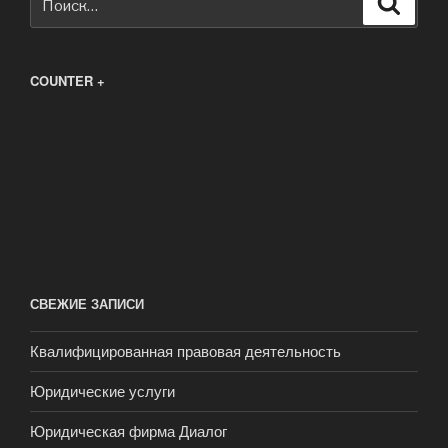
COUNTER +
СВЕЖИЕ ЗАПИСИ
Квалифицированная правовая деятельность
Юридические услуги
Юридическая фирма Диалог