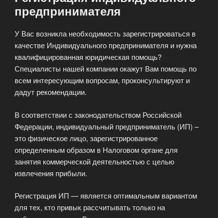
предпринимателя
У Вас возникла необходимость зарегистрироваться в
качестве Индивидуального предпринимателя и нужна
квалифицированная юридическая помощь?
Специалисты нашей компании окажут Вам помощь по
всем интересующим вопросам, проконсультируют и
дадут рекомендации.
В соответствии с законодательством Российской
Федерации, индивидуальный предприниматель (ИП) –
это физическое лицо, зарегистрированное
определенным образом в Налоговом органе для
занятия коммерческой деятельностью с целью
извлечения прибыли.
Регистрация ИП — является оптимальным вариантом
для тех, кто привык рассчитывать только на