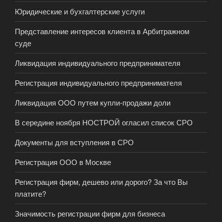
Юридические и бухгалтерские услуги
Представление интересов клиента в Арбитражном
суде
Ликвидация индивидуального предпринимателя
Регистрация индивидуального предпринимателя
Ликвидация ООО путем купли-продажи доли
В середине ноября НОСТРОЙ огласил список СРО
Документы для вступления в СРО
Регистрация ООО в Москве
Регистрация фирм, дешево или дорого? За что Вы
платите?
Значимость регистрации фирм для бизнеса