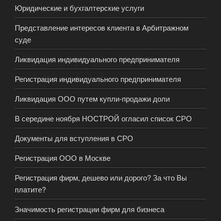
Юридические и бухгалтерские услуги
Представление интересов клиента в Арбитражном
суде
Ликвидация индивидуального предпринимателя
Регистрация индивидуального предпринимателя
Ликвидация ООО путем купли-продажи доли
В середине ноября НОСТРОЙ огласил список СРО
Документы для вступления в СРО
Регистрация ООО в Москве
Регистрация фирм, дешево или дорого? За что Вы
платите?
Значимость регистрации фирм для бизнеса