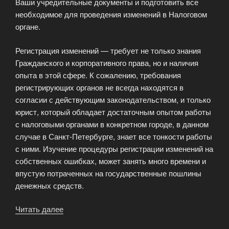
Ваши учредительные документы и подготовить все
необходимое для проведения изменений в Налоговом
органе.
Регистрация изменений — требует не только знания
Гражданского и корпоративного права, но и наличия
опыта в этой сфере. К сожалению, требования
регистрирующих органов не всегда находятся в
согласии с действующим законодательством, и только
юрист, который обладает достаточным опытом работы
с налоговыми органами в конкретном городе, в данном
случае в Санкт-Петербурге, знает все тонкости работы
с ними. Изучение процедуры регистрации изменений на
собственных ошибках, может занять много времени и
впустую потраченных на государственные пошлины
денежных средств.
Читать далее
«Регистрация
изменений»