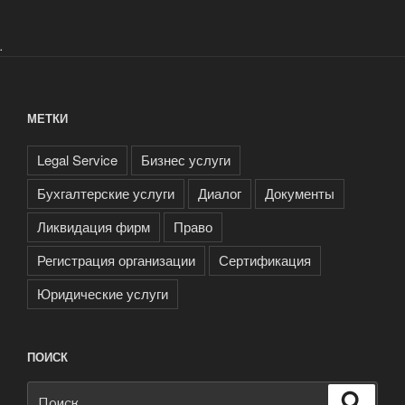
.
МЕТКИ
Legal Service
Бизнес услуги
Бухгалтерские услуги
Диалог
Документы
Ликвидация фирм
Право
Регистрация организации
Сертификация
Юридические услуги
ПОИСК
Искать:
Поиск