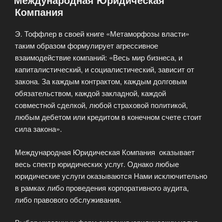
Компания
Э. Тоффлер в своей книге «Метаморфозы власти»
таким образом формулирует агрессивное
взаимодействие компаний: «Весь мир бизнеса, и
капиталистический, и социалистический, зависит от
закона. За каждым контрактом, каждым долговым
обязательством, каждой закладной, каждой
совместной сделкой, любой страховой политикой,
любым дебетом или кредитом в конечном счете стоит
сила закона».
Международная Юридическая Компания оказывает
весь спектр юридических услуг. Однако любые
юридические услуги оказываются Нами исключительно
в рамках либо проведения корпоративного аудита,
либо правового обслуживания.