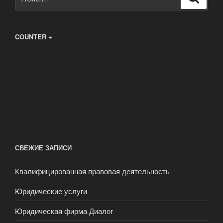
COUNTER +
СВЕЖИЕ ЗАПИСИ
Квалифицированная правовая деятельность
Юридические услуги
Юридическая фирма Диалог