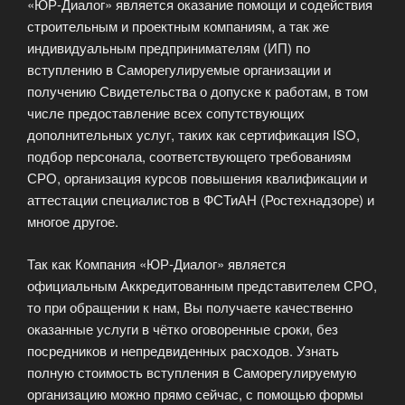
«ЮР-Диалог» является оказание помощи и содействия
строительным и проектным компаниям, а так же
индивидуальным предпринимателям (ИП) по
вступлению в Саморегулируемые организации и
получению Свидетельства о допуске к работам, в том
числе предоставление всех сопутствующих
дополнительных услуг, таких как сертификация ISO,
подбор персонала, соответствующего требованиям
СРО, организация курсов повышения квалификации и
аттестации специалистов в ФСТиАН (Ростехнадзоре) и
многое другое.
Так как Компания «ЮР-Диалог» является
официальным Аккредитованным представителем СРО,
то при обращении к нам, Вы получаете качественно
оказанные услуги в чётко оговоренные сроки, без
посредников и непредвиденных расходов. Узнать
полную стоимость вступления в Саморегулируемую
организацию можно прямо сейчас, с помощью формы