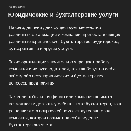
ОПУБЛИКОВАНО
09.05.2018
Юридические и бухгалтерские услуги
На сегодняшний день существует множество
различных организаций и компаний, предоставляющих
различные юридические, бухгалтерские, аудиторские,
аутсоринговые и другие услуги.
Такие организации значительно упрощают работу
компаний и их руководителей, так как берут на себя
заботу обо всех юридических и бухгалтерских
вопросов предприятия.
Так если небольшая фирма или компания не имеет
возможности держать у себя в штате бухгалтеров, то в
решении этого вопроса ей поможет аутсоринговая
компания, которая возьмет на себя ведение
бухгалтерского учета.