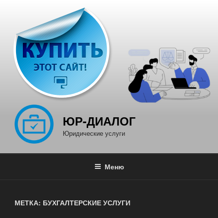
Перейти
к
содержимому
ЮР-ДИАЛОГ
Юридические услуги
Меню
МЕТКА: БУХГАЛТЕРСКИЕ УСЛУГИ