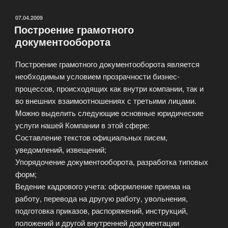
ОПУБЛИКОВАНО
07.04.2009
Построение грамотного
документооборота
Построение грамотного документооборота является
необходимым условием прозрачности бизнес-
процессов, происходящих как внутри компании, так и
во внешних взаимоотношениях с третьими лицами.
Можно выделить следующие основные юридические
услуги нашей Компании в этой сфере:
Составление текстов официальных писем,
уведомлений, извещений;
Упорядочение документооборота, разработка типовых
форм;
Ведение кадрового учета: оформление приема на
работу, перевода на другую работу, увольнения,
подготовка приказов, распоряжений, инструкций,
положений и другой внутренней документации