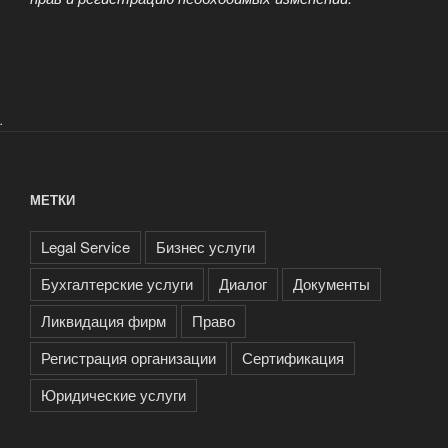
.
МЕТКИ
Legal Service
Бизнес услуги
Бухгалтерские услуги
Диалог
Документы
Ликвидация фирм
Право
Регистрация организации
Сертификация
Юридические услуги