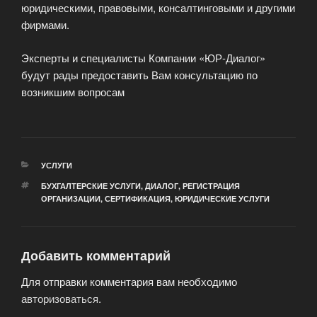
юридическими, правовыми, консалтинговыми и другими
фирмами.
Эксперты и специалисты Компании «ЮР-Диалог»
будут рады предоставить Вам консультацию по
возникшим вопросам
РУБРИКИ
УСЛУГИ
МЕТКИ
БУХГАЛТЕРСКИЕ УСЛУГИ
,
ДИАЛОГ
,
РЕГИСТРАЦИЯ
ОРГАНИЗАЦИИ
,
СЕРТИФИКАЦИЯ
,
ЮРИДИЧЕСКИЕ УСЛУГИ
Добавить комментарий
Для отправки комментария вам необходимо
авторизоваться
.