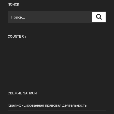
ПОИСК
Искать:
Поиск
COUNTER +
СВЕЖИЕ ЗАПИСИ
Квалифицированная правовая деятельность