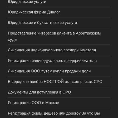
Юридические услуги
Юридическая фирма Диалог
Юридические и бухгалтерские услуги
Представление интересов клиента в Арбитражном
суде
Ликвидация индивидуального предпринимателя
Регистрация индивидуального предпринимателя
Ликвидация ООО путем купли-продажи доли
В середине ноября НОСТРОЙ огласил список СРО
Документы для вступления в СРО
Регистрация ООО в Москве
Регистрация фирм, дешево или дорого? За что Вы