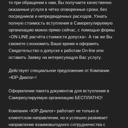
то при обращении к нам, Вы получаете качественно
оказанные услуги в чётко оговоренные сроки, без
посредников и непредвиденных расходов. Узнать
полную стоимость вступления в Саморегулируемую
организацию можно прямо сейчас, с помощью формы
«ON-LINE расчёта стоимости допуска». А так же Вы
сможете сэкономить Ваше время и оформить
Свидетельство о допуске к работам On-line или
оставить Заявку на интересующую Вас услугу.
Действует специальное предложение от Компании
«ЮР-Диалог»!
Оформление пакета документов для вступления в
Саморегулируемую организацию БЕСПЛАТНО!
Компания «ЮР-Диалог» работает не только в
клиентском направлении, но и успешно развивает
направление взаимовыгодного сотрудничества с