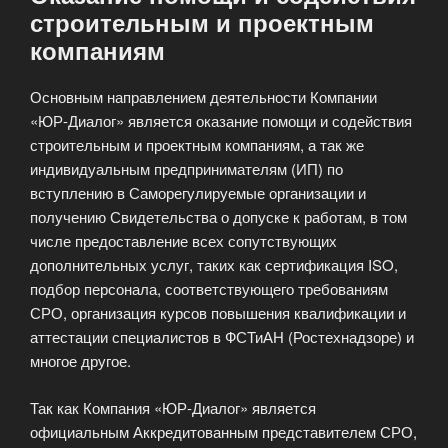
строительным и проектным
компаниям
Основным направлением деятельности Компании
«ЮР-Диалог» является оказание помощи и содействия
строительным и проектным компаниям, а так же
индивидуальным предпринимателям (ИП) по
вступлению в Саморегулируемые организации и
получению Свидетельства о допуске к работам, в том
числе предоставление всех сопутствующих
дополнительных услуг, таких как сертификация ISO,
подбор персонала, соответствующего требованиям
СРО, организация курсов повышения квалификации и
аттестации специалистов в ФСТиАН (Ростехнадзоре) и
многое другое.
Так как Компания «ЮР-Диалог» является
официальным Аккредитованным представителем СРО,