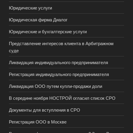
Юридические услуги
Юридическая фирма Диалог
Юридические и бухгалтерские услуги
Представление интересов клиента в Арбитражном
суде
Ликвидация индивидуального предпринимателя
Регистрация индивидуального предпринимателя
Ликвидация ООО путем купли-продажи доли
В середине ноября НОСТРОЙ огласил список СРО
Документы для вступления в СРО
Регистрация ООО в Москве