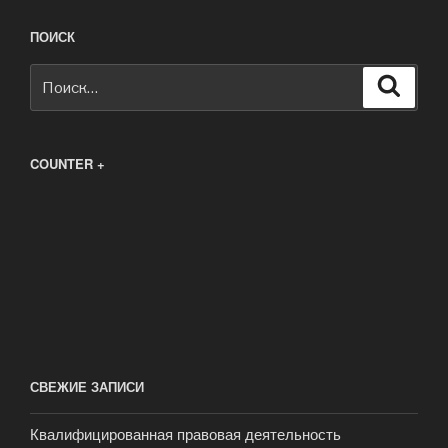
ПОИСК
Искать:
Поиск
COUNTER +
СВЕЖИЕ ЗАПИСИ
Квалифицированная правовая деятельность