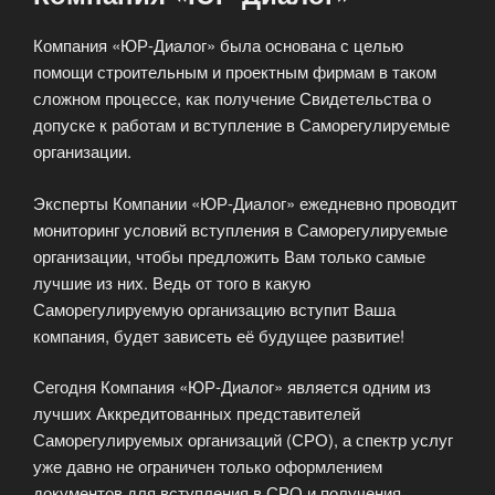
Компания «ЮР-Диалог» была основана с целью
помощи строительным и проектным фирмам в таком
сложном процессе, как получение Свидетельства о
допуске к работам и вступление в Саморегулируемые
организации.
Эксперты Компании «ЮР-Диалог» ежедневно проводит
мониторинг условий вступления в Саморегулируемые
организации, чтобы предложить Вам только самые
лучшие из них. Ведь от того в какую
Саморегулируемую организацию вступит Ваша
компания, будет зависеть её будущее развитие!
Сегодня Компания «ЮР-Диалог» является одним из
лучших Аккредитованных представителей
Саморегулируемых организаций (СРО), а спектр услуг
уже давно не ограничен только оформлением
документов для вступления в СРО и получения