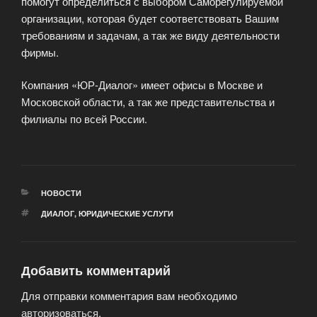
помогут определиться с выбором Саморегулируемой
организации, которая будет соответствовать Вашим
требованиям и задачам, а так же виду деятельности
фирмы.
Компания «ЮР-Диалог» имеет офисы в Москве и
Московской области, а так же представительства и
филиалы по всей России.
РУБРИКИ
НОВОСТИ
МЕТКИ
ДИАЛОГ
,
ЮРИДИЧЕСКИЕ УСЛУГИ
Добавить комментарий
Для отправки комментария вам необходимо
авторизоваться
.