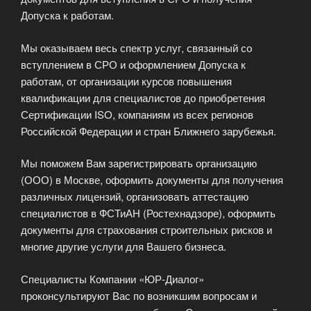
Допуска к работам.
Мы оказываем весь спектр услуг, связанный со
вступлением в СРО и оформлением Допуска к
работам, от организации курсов повышения
квалификации для специалистов до приобретения
Сертификации ISO, компаниям из всех регионов
Российской Федерации и стран Ближнего зарубежья.
Мы поможем Вам зарегистрировать организацию
(ООО) в Москве, оформить документы для получения
различных лицензий, организовать аттестацию
специалистов в ФСТиАН (Ростехнадзоре), оформить
документы для страхования строительных рисков и
многие другие услуги для Вашего бизнеса.
Специалисты Компании «ЮР-Диалог»
проконсультируют Вас по возникшим вопросам и