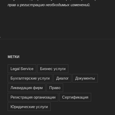
прав и регистрацию необходимых изменений.
.
МЕТКИ
Legal Service
Бизнес услуги
Бухгалтерские услуги
Диалог
Документы
Ликвидация фирм
Право
Регистрация организации
Сертификация
Юридические услуги