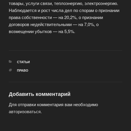
товары, услуги связи, теплоэнергию, электроэнергию.
Наблюдается и рост числа дел по спорам о признании
права собственности — на 20,2%, о признании
договоров недействительными — на 7,0%, о
возмещении убытков — на 5,5%.
РУБРИКИ
СТАТЬИ
МЕТКИ
ПРАВО
Добавить комментарий
Для отправки комментария вам необходимо
авторизоваться
.