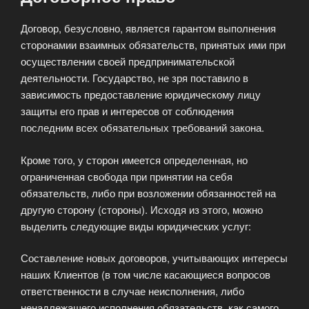
Договор, безусловно, является гарантом выполнения
сторонамии взаимных обязательств, принятых ими при
осуществлении своей предпринимательской
деятельности. Государство, не зря поставило в
зависимость предоставление юридическому лицу
защиты его прав и интересов от соблюдения
последним всех обязательных требований закона.
Кроме того, у сторон имеется определенная, но
ограниченная свобода при принятии на себя
обязательств, либо при возложении обязанностей на
другую сторону (стороны). Исходя из этого, можно
выделить следующие виды юридических услуг:
Составление новых договоров, учитывающих интересы
наших Клиентов (в том числе касающиеся вопросов
ответственности в случае неисполнения, либо
ненадлежащего исполнения обязательств, как самого