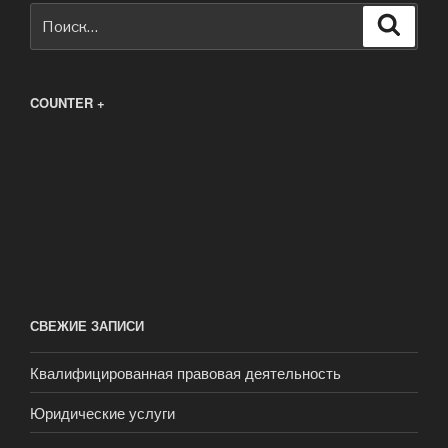
Искать:
Поиск
COUNTER +
СВЕЖИЕ ЗАПИСИ
Квалифицированная правовая деятельность
Юридические услуги