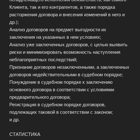
Клиента, так и его контрагентов, а также порядка
расторжения договора и внесения изменений в него и
др.);
Анализ договоров на предмет выгодности их
заключения на указанных в нем условиях;
Анализ уже заключенных договоров, с целью выявить
риски и минимизировать возможность наступления
неблагоприятных последствий;
Признание договоров незаключенными, а заключенных
договоров недействительными в судебном порядке;
Понуждение в судебном порядке к заключению
основного договора в соответствии с условиями
предварительного договора;
Регистрация в судебном порядке договоров,
подлежащих таковой в соответствии с законом;
и др.
СТАТИСТИКА