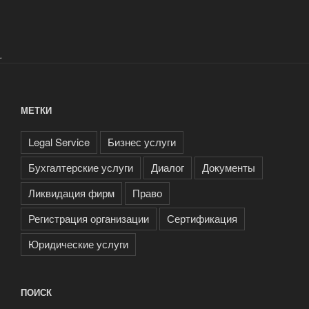
.
МЕТКИ
Legal Service
Бизнес услуги
Бухгалтерские услуги
Диалог
Документы
Ликвидация фирм
Право
Регистрация организации
Сертификация
Юридические услуги
ПОИСК