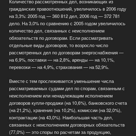
Количество рассмотренных дел, возникающих из
гражданских правоотношений, увеличилось в 2006 году
на 3,3%: 2005 год — 360 812 дел, 2006 год — 372 781
дело. На 3,0% по сравнению с 2005 годом увеличилось
количество дел, связанных с неисполнением
обязательств по договорам. Если рассматривать
отдельные виды договоров, то возросло число
рассмотренных дел по договорам энергоснабжения —
на 6,9%, поставки — на 2,8%, аренды — на 10,1%,
перевозки — на 4,9%, страхования — на 52,9%.
Вместе с тем прослеживается уменьшение числа
рассматриваемых судами дел по спорам, связанным с
неисполнением или ненадлежащим исполнением
договоров купли-продажи (на 10,6%), банковского счета
(на 21,2%), хранения (на 10,2%), комиссии (на 32,0%),
контрактации (на 43,0%). Наибольшая часть дел,
связанных с неисполнением договорных обязательств
(77,0%) — это споры по расчетам за продукцию,