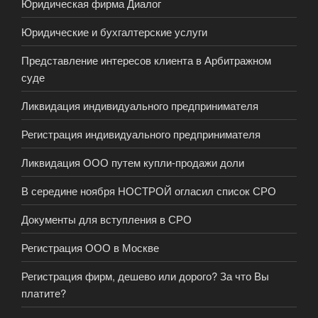
Юридическая фирма Диалог
Юридические и бухгалтерские услуги
Представление интересов клиента в Арбитражном
суде
Ликвидация индивидуального предпринимателя
Регистрация индивидуального предпринимателя
Ликвидация ООО путем купли-продажи доли
В середине ноября НОСТРОЙ огласил список СРО
Документы для вступления в СРО
Регистрация ООО в Москве
Регистрация фирм, дешево или дорого? За что Вы
платите?